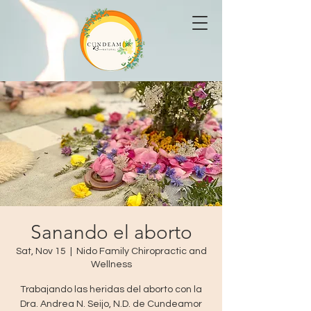
Sanando el aborto
Sat, Nov 15
  |  
Nido Family Chiropractic and
Wellness
Trabajando las heridas del aborto con la
Dra. Andrea N. Seijo, N.D. de Cundeamor