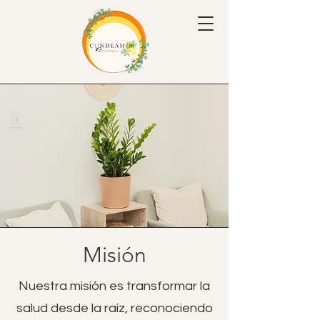
Misión
Nuestra misión es transformar la
salud desde la raíz, reconociendo