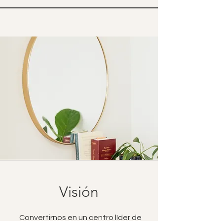
Visión
Convertirnos en un centro líder de