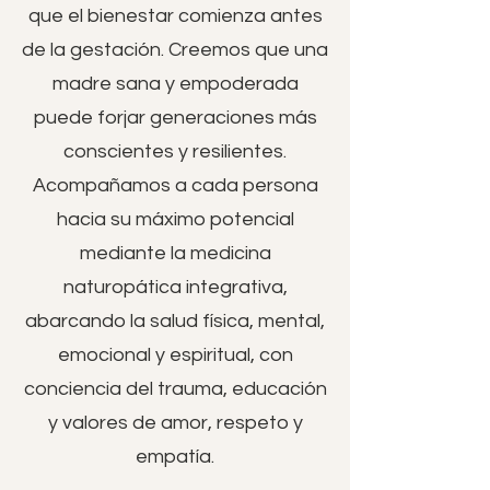
que el bienestar comienza antes
de la gestación. Creemos que una
madre sana y empoderada
puede forjar generaciones más
conscientes y resilientes.
Acompañamos a cada persona
hacia su máximo potencial
mediante la medicina
naturopática integrativa,
abarcando la salud física, mental,
emocional y espiritual, con
conciencia del trauma, educación
y valores de amor, respeto y
empatía.