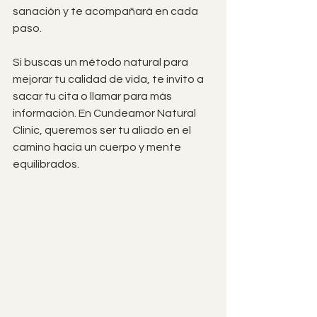
sanación y te acompañará en cada 
paso.
Si buscas un método natural para 
mejorar tu calidad de vida, te invito a 
sacar tu cita o llamar para más 
información. En Cundeamor Natural 
Clinic, queremos ser tu aliado en el 
camino hacia un cuerpo y mente 
equilibrados.