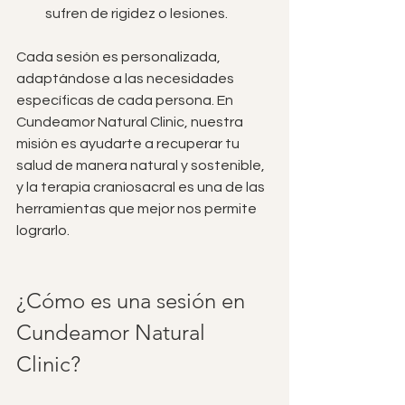
sufren de rigidez o lesiones.
Cada sesión es personalizada, 
adaptándose a las necesidades 
específicas de cada persona. En 
Cundeamor Natural Clinic, nuestra 
misión es ayudarte a recuperar tu 
salud de manera natural y sostenible, 
y la terapia craniosacral es una de las 
herramientas que mejor nos permite 
lograrlo.
¿Cómo es una sesión en 
Cundeamor Natural 
Clinic?