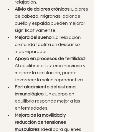
relajación.
Alivio de dolores crónicos:
 Dolores 
de cabeza, migrañas, dolor de 
cuello y espalda pueden mejorar 
significativamente.
Mejora del sueño:
 La relajación 
profunda facilita un descanso 
más reparador.
Apoyo en procesos de fertilidad:
Al equilibrar el sistema nervioso y 
mejorar la circulación, puede 
favorecer la salud reproductiva.
Fortalecimiento del sistema 
inmunológico:
 Un cuerpo en 
equilibrio responde mejor a las 
enfermedades.
Mejora de la movilidad y 
reducción de tensiones 
musculares:
 Ideal para quienes 