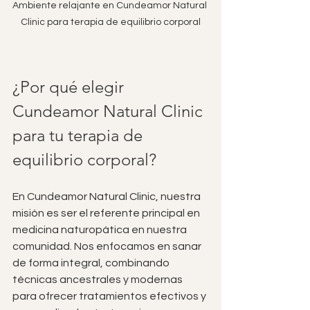
Ambiente relajante en Cundeamor Natural 
Clinic para terapia de equilibrio corporal
¿Por qué elegir 
Cundeamor Natural Clinic 
para tu terapia de 
equilibrio corporal?
En Cundeamor Natural Clinic, nuestra 
misión es ser el referente principal en 
medicina naturopática en nuestra 
comunidad. Nos enfocamos en sanar 
de forma integral, combinando 
técnicas ancestrales y modernas 
para ofrecer tratamientos efectivos y 