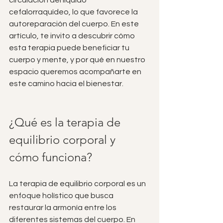
circulación del líquido 
cefalorraquídeo, lo que favorece la 
autoreparación del cuerpo. En este 
artículo, te invito a descubrir cómo 
esta terapia puede beneficiar tu 
cuerpo y mente, y por qué en nuestro 
espacio queremos acompañarte en 
este camino hacia el bienestar.
¿Qué es la terapia de 
equilibrio corporal y 
cómo funciona?
La terapia de equilibrio corporal es un 
enfoque holístico que busca 
restaurar la armonía entre los 
diferentes sistemas del cuerpo. En 