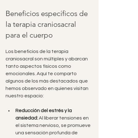
Beneficios específicos de 
la terapia craniosacral 
para el cuerpo
Los beneficios de la terapia 
craniosacral son múltiples y abarcan 
tanto aspectos físicos como 
emocionales. Aquí te comparto 
algunos de los más destacados que 
hemos observado en quienes visitan 
nuestro espacio:
Reducción del estrés y la 
ansiedad:
 Al liberar tensiones en 
el sistema nervioso, se promueve 
una sensación profunda de 