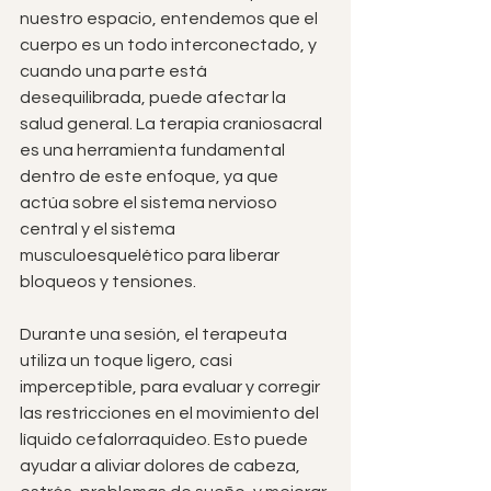
nuestro espacio, entendemos que el 
cuerpo es un todo interconectado, y 
cuando una parte está 
desequilibrada, puede afectar la 
salud general. La terapia craniosacral 
es una herramienta fundamental 
dentro de este enfoque, ya que 
actúa sobre el sistema nervioso 
central y el sistema 
musculoesquelético para liberar 
bloqueos y tensiones.
Durante una sesión, el terapeuta 
utiliza un toque ligero, casi 
imperceptible, para evaluar y corregir 
las restricciones en el movimiento del 
líquido cefalorraquídeo. Esto puede 
ayudar a aliviar dolores de cabeza, 