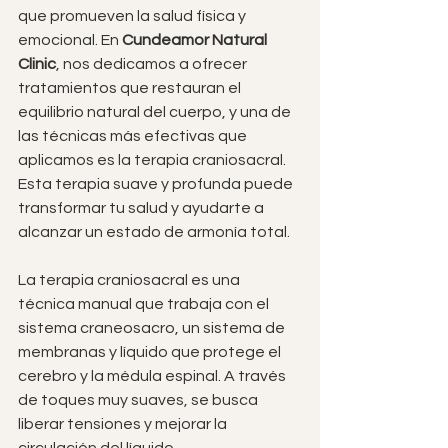
que promueven la salud física y 
emocional. En 
Cundeamor Natural 
Clinic
, nos dedicamos a ofrecer 
tratamientos que restauran el 
equilibrio natural del cuerpo, y una de 
las técnicas más efectivas que 
aplicamos es la terapia craniosacral. 
Esta terapia suave y profunda puede 
transformar tu salud y ayudarte a 
alcanzar un estado de armonía total.
La terapia craniosacral es una 
técnica manual que trabaja con el 
sistema craneosacro, un sistema de 
membranas y líquido que protege el 
cerebro y la médula espinal. A través 
de toques muy suaves, se busca 
liberar tensiones y mejorar la 