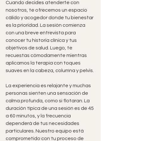
Cuando decides atenderte con 
nosotros, te ofrecemos un espacio 
cálido y acogedor donde tu bienestar 
es la prioridad. La sesión comienza 
con una breve entrevista para 
conocer tu historia clínica y tus 
objetivos de salud. Luego, te 
recuestas cómodamente mientras 
aplicamos la terapia con toques 
suaves en la cabeza, columna y pelvis.
La experiencia es relajante y muchas 
personas sienten una sensación de 
calma profunda, como si flotaran. La 
duración típica de una sesión es de 45 
a 60 minutos, y la frecuencia 
dependerá de tus necesidades 
particulares. Nuestro equipo está 
comprometido con tu proceso de 