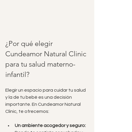
¿Por qué elegir 
Cundeamor Natural Clinic 
para tu salud materno-
infantil?
Elegir un espacio para cuidar tu salud 
y la de tu bebé es una decisión 
importante. En Cundeamor Natural 
Clinic, te ofrecemos:
Un ambiente acogedor y seguro: