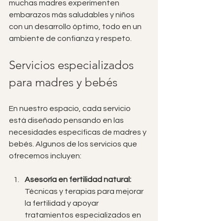
muchas madres experimenten 
embarazos más saludables y niños 
con un desarrollo óptimo, todo en un 
ambiente de confianza y respeto.
Servicios especializados 
para madres y bebés
En nuestro espacio, cada servicio 
está diseñado pensando en las 
necesidades específicas de madres y 
bebés. Algunos de los servicios que 
ofrecemos incluyen:
Asesoría en fertilidad natural:
Técnicas y terapias para mejorar 
la fertilidad y apoyar 
tratamientos especializados en 