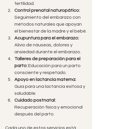
fertilidad.
Control prenatal naturopático:
Seguimiento del embarazo con 
métodos naturales que apoyan 
el bienestar de la madre y el bebé.
Acupuntura para el embarazo:
Alivio de náuseas, dolores y 
ansiedad durante el embarazo.
Talleres de preparación para el 
parto:
 Educación para un parto 
consciente y respetado.
Apoyo en lactancia materna:
Guía para una lactancia exitosa y 
saludable.
Cuidado postnatal:
Recuperación física y emocional 
después del parto.
Cada uno de estos servicios está 