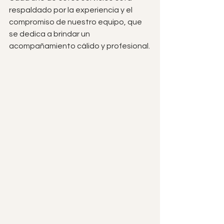
respaldado por la experiencia y el 
compromiso de nuestro equipo, que 
se dedica a brindar un 
acompañamiento cálido y profesional.