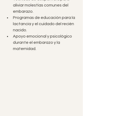
aliviar molestias comunes del 
embarazo.
Programas de educación para la 
lactancia y el cuidado del recién 
nacido.
Apoyo emocional y psicológico 
durante el embarazo y la 
maternidad.