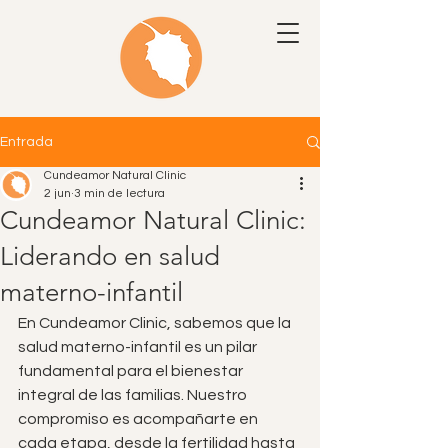
Entrada
Cundeamor Natural Clinic
2 jun
3 min de lectura
Cundeamor Natural Clinic:
Liderando en salud
materno-infantil
En Cundeamor Clinic, sabemos que la 
salud materno-infantil es un pilar 
fundamental para el bienestar 
integral de las familias. Nuestro 
compromiso es acompañarte en 
cada etapa, desde la fertilidad hasta 