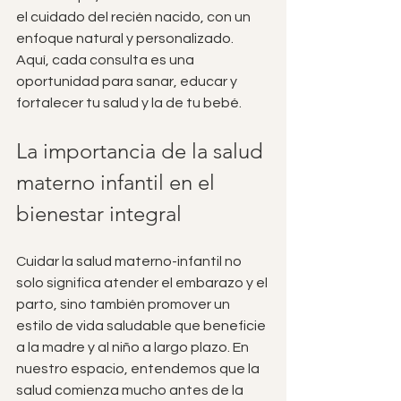
el cuidado del recién nacido, con un 
enfoque natural y personalizado. 
Aquí, cada consulta es una 
oportunidad para sanar, educar y 
fortalecer tu salud y la de tu bebé.
La importancia de la salud 
materno infantil en el 
bienestar integral
Cuidar la salud materno-infantil no 
solo significa atender el embarazo y el 
parto, sino también promover un 
estilo de vida saludable que beneficie 
a la madre y al niño a largo plazo. En 
nuestro espacio, entendemos que la 
salud comienza mucho antes de la 