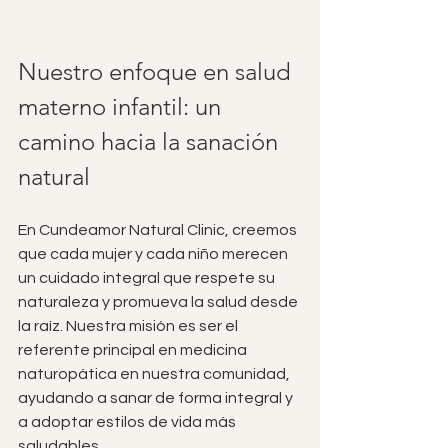
Nuestro enfoque en salud 
materno infantil: un 
camino hacia la sanación 
natural
En Cundeamor Natural Clinic, creemos 
que cada mujer y cada niño merecen 
un cuidado integral que respete su 
naturaleza y promueva la salud desde 
la raíz. Nuestra misión es ser el 
referente principal en medicina 
naturopática en nuestra comunidad, 
ayudando a sanar de forma integral y 
a adoptar estilos de vida más 
saludables.