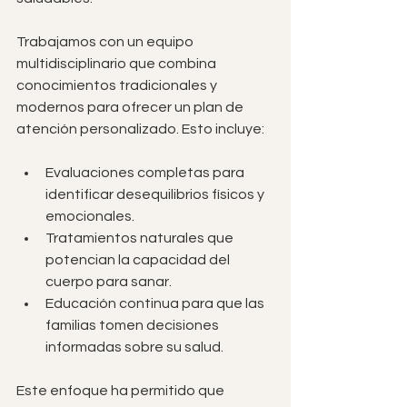
Trabajamos con un equipo 
multidisciplinario que combina 
conocimientos tradicionales y 
modernos para ofrecer un plan de 
atención personalizado. Esto incluye:
Evaluaciones completas para 
identificar desequilibrios físicos y 
emocionales.
Tratamientos naturales que 
potencian la capacidad del 
cuerpo para sanar.
Educación continua para que las 
familias tomen decisiones 
informadas sobre su salud.
Este enfoque ha permitido que 