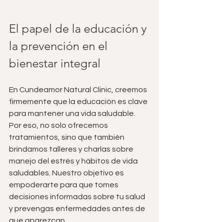
El papel de la educación y 
la prevención en el 
bienestar integral
En Cundeamor Natural Clinic, creemos 
firmemente que la educación es clave 
para mantener una vida saludable. 
Por eso, no solo ofrecemos 
tratamientos, sino que también 
brindamos talleres y charlas sobre 
manejo del estrés y hábitos de vida 
saludables. Nuestro objetivo es 
empoderarte para que tomes 
decisiones informadas sobre tu salud 
y prevengas enfermedades antes de 
que aparezcan.