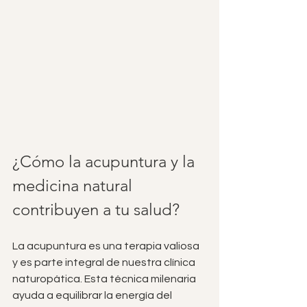
¿Cómo la acupuntura y la 
medicina natural 
contribuyen a tu salud?
La acupuntura es una terapia valiosa 
y es parte integral de nuestra clínica 
naturopática. Esta técnica milenaria 
ayuda a equilibrar la energía del 