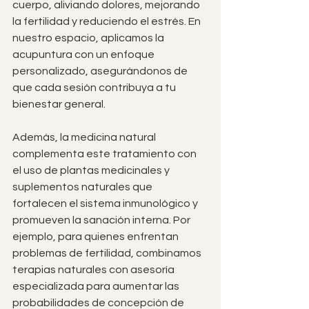
cuerpo, aliviando dolores, mejorando 
la fertilidad y reduciendo el estrés. En 
nuestro espacio, aplicamos la 
acupuntura con un enfoque 
personalizado, asegurándonos de 
que cada sesión contribuya a tu 
bienestar general.
Además, la medicina natural 
complementa este tratamiento con 
el uso de plantas medicinales y 
suplementos naturales que 
fortalecen el sistema inmunológico y 
promueven la sanación interna. Por 
ejemplo, para quienes enfrentan 
problemas de fertilidad, combinamos 
terapias naturales con asesoría 
especializada para aumentar las 
probabilidades de concepción de 