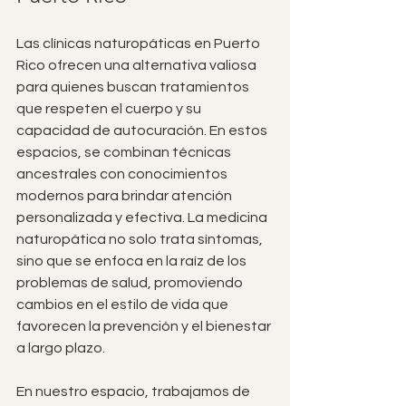
Las clínicas naturopáticas en Puerto 
Rico ofrecen una alternativa valiosa 
para quienes buscan tratamientos 
que respeten el cuerpo y su 
capacidad de autocuración. En estos 
espacios, se combinan técnicas 
ancestrales con conocimientos 
modernos para brindar atención 
personalizada y efectiva. La medicina 
naturopática no solo trata síntomas, 
sino que se enfoca en la raíz de los 
problemas de salud, promoviendo 
cambios en el estilo de vida que 
favorecen la prevención y el bienestar 
a largo plazo.
En nuestro espacio, trabajamos de 