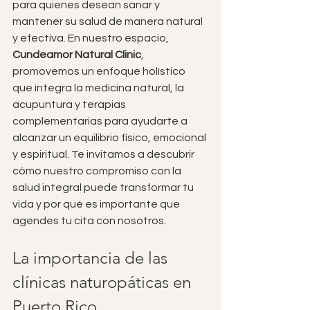
para quienes desean sanar y 
mantener su salud de manera natural 
y efectiva. En nuestro espacio, 
Cundeamor Natural Clinic
, 
promovemos un enfoque holístico 
que integra la medicina natural, la 
acupuntura y terapias 
complementarias para ayudarte a 
alcanzar un equilibrio físico, emocional 
y espiritual. Te invitamos a descubrir 
cómo nuestro compromiso con la 
salud integral puede transformar tu 
vida y por qué es importante que 
agendes tu cita con nosotros.
La importancia de las 
clínicas naturopáticas en 
Puerto Rico