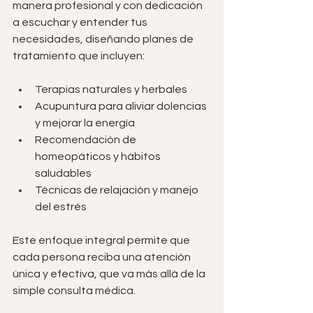
manera profesional y con dedicación 
a escuchar y entender tus 
necesidades, diseñando planes de 
tratamiento que incluyen:
Terapias naturales y herbales
Acupuntura para aliviar dolencias 
y mejorar la energía
Recomendación de 
homeopáticos y hábitos 
saludables
Técnicas de relajación y manejo 
del estrés
Este enfoque integral permite que 
cada persona reciba una atención 
única y efectiva, que va más allá de la 
simple consulta médica.