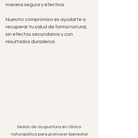
manera segura y efectiva.
Nuestro compromiso es ayudarte a 
recuperar tu salud de forma natural, 
sin efectos secundarios y con 
resultados duraderos.
Sesión de acupuntura en clínica 
naturopática para promover bienestar