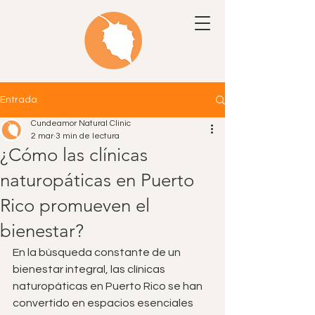
Entrada
Cundeamor Natural Clinic
2 mar
3 min de lectura
¿Cómo las clínicas
naturopáticas en Puerto
Rico promueven el
bienestar?
En la búsqueda constante de un 
bienestar integral, las clínicas 
naturopáticas en Puerto Rico se han 
convertido en espacios esenciales 