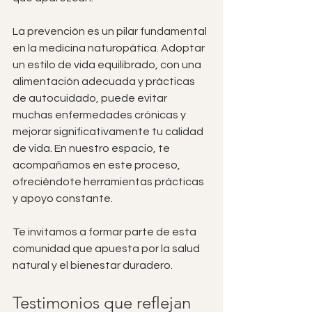
La prevención es un pilar fundamental 
en la medicina naturopática. Adoptar 
un estilo de vida equilibrado, con una 
alimentación adecuada y prácticas 
de autocuidado, puede evitar 
muchas enfermedades crónicas y 
mejorar significativamente tu calidad 
de vida. En nuestro espacio, te 
acompañamos en este proceso, 
ofreciéndote herramientas prácticas 
y apoyo constante.
Te invitamos a formar parte de esta 
comunidad que apuesta por la salud 
natural y el bienestar duradero.
Testimonios que reflejan 